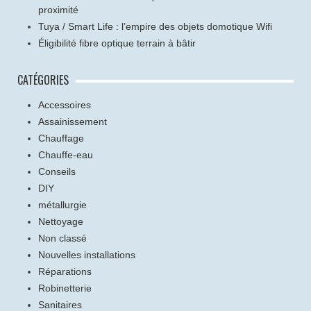
proximité
Tuya / Smart Life : l’empire des objets domotique Wifi
Éligibilité fibre optique terrain à bâtir
CATÉGORIES
Accessoires
Assainissement
Chauffage
Chauffe-eau
Conseils
DIY
métallurgie
Nettoyage
Non classé
Nouvelles installations
Réparations
Robinetterie
Sanitaires