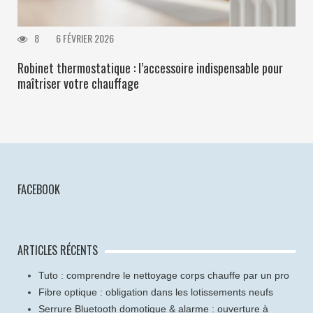
8
6 FÉVRIER 2026
Robinet thermostatique : l’accessoire indispensable pour
maîtriser votre chauffage
FACEBOOK
ARTICLES RÉCENTS
Tuto : comprendre le nettoyage corps chauffe par un pro
Fibre optique : obligation dans les lotissements neufs
Serrure Bluetooth domotique & alarme : ouverture à