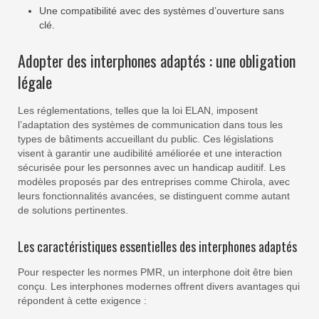
Une compatibilité avec des systèmes d’ouverture sans
clé.
Adopter des interphones adaptés : une obligation
légale
Les réglementations, telles que la loi ELAN, imposent
l’adaptation des systèmes de communication dans tous les
types de bâtiments accueillant du public. Ces législations
visent à garantir une audibilité améliorée et une interaction
sécurisée pour les personnes avec un handicap auditif. Les
modèles proposés par des entreprises comme Chirola, avec
leurs fonctionnalités avancées, se distinguent comme autant
de solutions pertinentes.
Les caractéristiques essentielles des interphones adaptés
Pour respecter les normes PMR, un interphone doit être bien
conçu. Les interphones modernes offrent divers avantages qui
répondent à cette exigence :