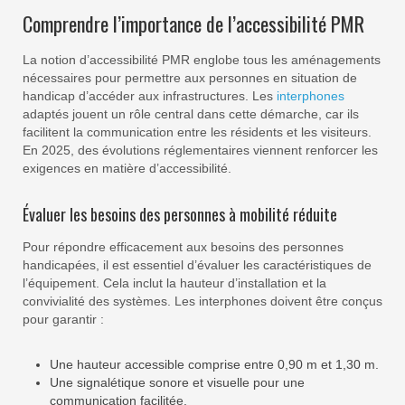
Comprendre l’importance de l’accessibilité PMR
La notion d’accessibilité PMR englobe tous les aménagements
nécessaires pour permettre aux personnes en situation de
handicap d’accéder aux infrastructures. Les
interphones
adaptés jouent un rôle central dans cette démarche, car ils
facilitent la communication entre les résidents et les visiteurs.
En 2025, des évolutions réglementaires viennent renforcer les
exigences en matière d’accessibilité.
Évaluer les besoins des personnes à mobilité réduite
Pour répondre efficacement aux besoins des personnes
handicapées, il est essentiel d’évaluer les caractéristiques de
l’équipement. Cela inclut la hauteur d’installation et la
convivialité des systèmes. Les interphones doivent être conçus
pour garantir :
Une hauteur accessible comprise entre 0,90 m et 1,30 m.
Une signalétique sonore et visuelle pour une
communication facilitée.