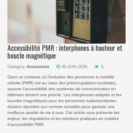
Accessibilité PMR : interphones à hauteur et
boucle magnétique
Category:
Accessoires
30 JUIN 2026
5
Dans un contexte où l’inclusion des personnes à mobilité
réduite (PMR) est au cœur des préoccupations sociétales,
assurer l’accessibilité des systèmes de communication en
bâtiment devient une priorité. Les interphones adaptés et les
boucles magnétiques pour les personnes malentendantes
doivent répondre aux normes actuelles pour garantir une
meilleure qualité de vie à tous. Cet article vous présente les
enjeux, les régulations et les solutions pratiques en matière
d’accessibilité PMR.