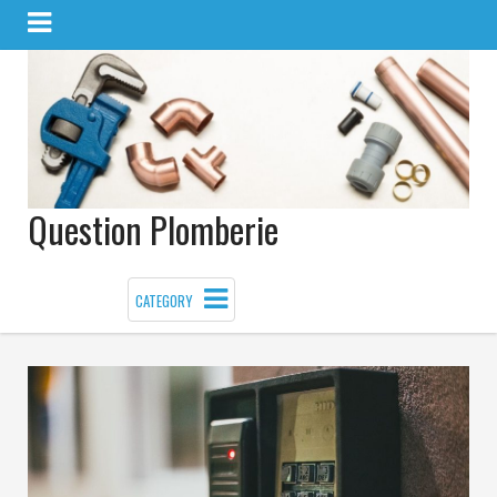
Question Plomberie
CATEGORY