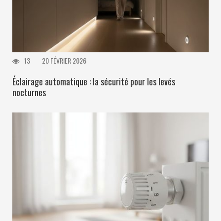
13
20 FÉVRIER 2026
Éclairage automatique : la sécurité pour les levés
nocturnes