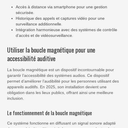
Accès à distance via smartphone pour une gestion
sécurisée.
Historique des appels et captures vidéo pour une
surveillance additionnelle.
Intégration harmonieuse avec des systèmes de contrôle
d’accès et de vidéosurveillance.
Utiliser la boucle magnétique pour une
accessibilité auditive
La boucle magnétique est un dispositif incontournable pour
garantir l’accessibilité des systèmes audios. Ce dispositif
permet d’améliorer l’audibilité pour les personnes utilisant des
appareils auditifs. En 2025, son installation devient une
obligation dans les lieux publics, offrant ainsi une meilleure
inclusion.
Le fonctionnement de la boucle magnétique
Ce système fonctionne en diffusant un signal sonore adapté