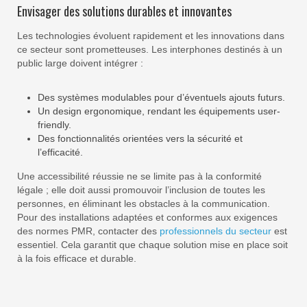
Envisager des solutions durables et innovantes
Les technologies évoluent rapidement et les innovations dans
ce secteur sont prometteuses. Les interphones destinés à un
public large doivent intégrer :
Des systèmes modulables pour d’éventuels ajouts futurs.
Un design ergonomique, rendant les équipements user-
friendly.
Des fonctionnalités orientées vers la sécurité et
l’efficacité.
Une accessibilité réussie ne se limite pas à la conformité
légale ; elle doit aussi promouvoir l’inclusion de toutes les
personnes, en éliminant les obstacles à la communication.
Pour des installations adaptées et conformes aux exigences
des normes PMR, contacter des
professionnels du secteur
est
essentiel. Cela garantit que chaque solution mise en place soit
à la fois efficace et durable.