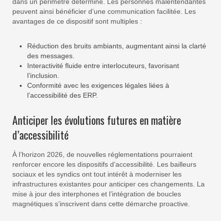
dans un périmètre déterminé. Les personnes malentendantes
peuvent ainsi bénéficier d’une communication facilitée. Les
avantages de ce dispositif sont multiples :
Réduction des bruits ambiants, augmentant ainsi la clarté
des messages.
Interactivité fluide entre interlocuteurs, favorisant
l’inclusion.
Conformité avec les exigences légales liées à
l’accessibilité des ERP.
Anticiper les évolutions futures en matière
d’accessibilité
À l’horizon 2026, de nouvelles réglementations pourraient
renforcer encore les dispositifs d’accessibilité. Les bailleurs
sociaux et les syndics ont tout intérêt à moderniser les
infrastructures existantes pour anticiper ces changements. La
mise à jour des interphones et l’intégration de boucles
magnétiques s’inscrivent dans cette démarche proactive.