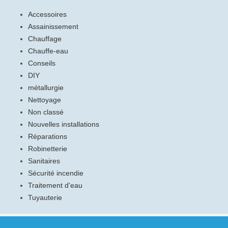
Accessoires
Assainissement
Chauffage
Chauffe-eau
Conseils
DIY
métallurgie
Nettoyage
Non classé
Nouvelles installations
Réparations
Robinetterie
Sanitaires
Sécurité incendie
Traitement d'eau
Tuyauterie