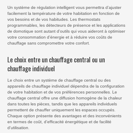
Un système de régulation intelligent vous permettra d’ajuster
facilement la température de votre habitation en fonction de
vos besoins et de vos habitudes. Les thermostats
programmables, les détecteurs de présence et les applications
de domotique sont autant d’outils qui vous aideront à optimiser
votre consommation d’énergie et à réduire vos coûts de
chauffage sans compromettre votre confort.
Le choix entre un chauffage central ou un
chauffage individuel
Le choix entre un système de chauffage central ou des
appareils de chauffage individuel dépendra de la configuration
de votre habitation et de vos préférences personnelles. Le
chauffage central offre une diffusion homogène de la chaleur
dans toutes les pièces, tandis que les appareils individuels
permettent de chauffer uniquement les espaces occupés.
Chaque option présente des avantages et des inconvénients
en termes de coût, d’efficacité énergétique et de facilité
d’utilisation.