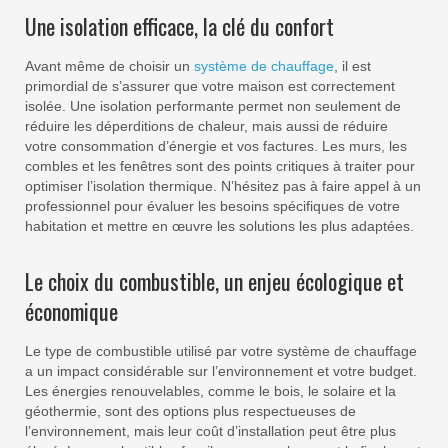
Une isolation efficace, la clé du confort
Avant même de choisir un
système de chauffage
, il est
primordial de s’assurer que votre maison est correctement
isolée. Une isolation performante permet non seulement de
réduire les déperditions de chaleur, mais aussi de réduire
votre consommation d’énergie et vos factures. Les murs, les
combles et les fenêtres sont des points critiques à traiter pour
optimiser l’isolation thermique. N’hésitez pas à faire appel à un
professionnel pour évaluer les besoins spécifiques de votre
habitation et mettre en œuvre les solutions les plus adaptées.
Le choix du combustible, un enjeu écologique et
économique
Le type de combustible utilisé par votre système de chauffage
a un impact considérable sur l’environnement et votre budget.
Les énergies renouvelables, comme le bois, le solaire et la
géothermie, sont des options plus respectueuses de
l’environnement, mais leur coût d’installation peut être plus