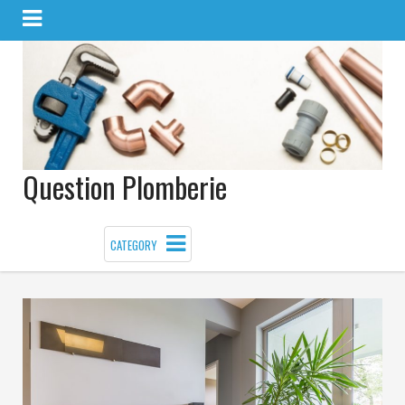
Question Plomberie
CATEGORY