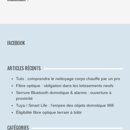
FACEBOOK
ARTICLES RÉCENTS
Tuto : comprendre le nettoyage corps chauffe par un pro
Fibre optique : obligation dans les lotissements neufs
Serrure Bluetooth domotique & alarme : ouverture à
proximité
Tuya / Smart Life : l’empire des objets domotique Wifi
Éligibilité fibre optique terrain à bâtir
CATÉGORIES