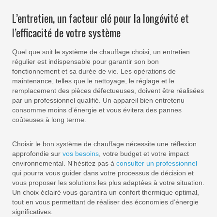
L’entretien, un facteur clé pour la longévité et
l’efficacité de votre système
Quel que soit le système de chauffage choisi, un entretien
régulier est indispensable pour garantir son bon
fonctionnement et sa durée de vie. Les opérations de
maintenance, telles que le nettoyage, le réglage et le
remplacement des pièces défectueuses, doivent être réalisées
par un professionnel qualifié. Un appareil bien entretenu
consomme moins d’énergie et vous évitera des pannes
coûteuses à long terme.
Choisir le bon système de chauffage nécessite une réflexion
approfondie sur
vos besoins
, votre budget et votre impact
environnemental. N’hésitez pas à
consulter un professionnel
qui pourra vous guider dans votre processus de décision et
vous proposer les solutions les plus adaptées à votre situation.
Un choix éclairé vous garantira un confort thermique optimal,
tout en vous permettant de réaliser des économies d’énergie
significatives.