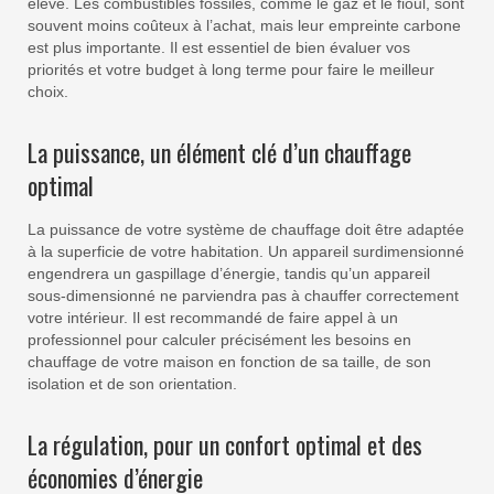
élevé. Les combustibles fossiles, comme le gaz et le fioul, sont
souvent moins coûteux à l’achat, mais leur empreinte carbone
est plus importante. Il est essentiel de bien évaluer vos
priorités et votre budget à long terme pour faire le meilleur
choix.
La puissance, un élément clé d’un chauffage
optimal
La puissance de votre système de chauffage doit être adaptée
à la superficie de votre habitation. Un appareil surdimensionné
engendrera un gaspillage d’énergie, tandis qu’un appareil
sous-dimensionné ne parviendra pas à chauffer correctement
votre intérieur. Il est recommandé de faire appel à un
professionnel pour calculer précisément les besoins en
chauffage de votre maison en fonction de sa taille, de son
isolation et de son orientation.
La régulation, pour un confort optimal et des
économies d’énergie