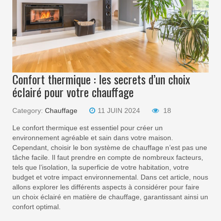
Confort thermique : les secrets d’un choix
éclairé pour votre chauffage
Category:
Chauffage
11 JUIN 2024
18
Le confort thermique est essentiel pour créer un
environnement agréable et sain dans votre maison.
Cependant, choisir le bon système de chauffage n’est pas une
tâche facile. Il faut prendre en compte de nombreux facteurs,
tels que l’isolation, la superficie de votre habitation, votre
budget et votre impact environnemental. Dans cet article, nous
allons explorer les différents aspects à considérer pour faire
un choix éclairé en matière de chauffage, garantissant ainsi un
confort optimal.