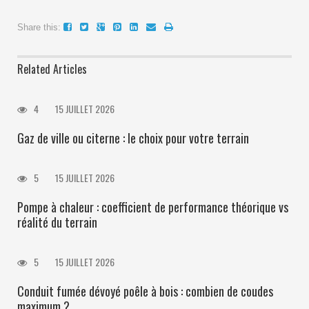
Share this:
Related Articles
4
15 JUILLET 2026
Gaz de ville ou citerne : le choix pour votre terrain
5
15 JUILLET 2026
Pompe à chaleur : coefficient de performance théorique vs
réalité du terrain
5
15 JUILLET 2026
Conduit fumée dévoyé poêle à bois : combien de coudes
maximum ?