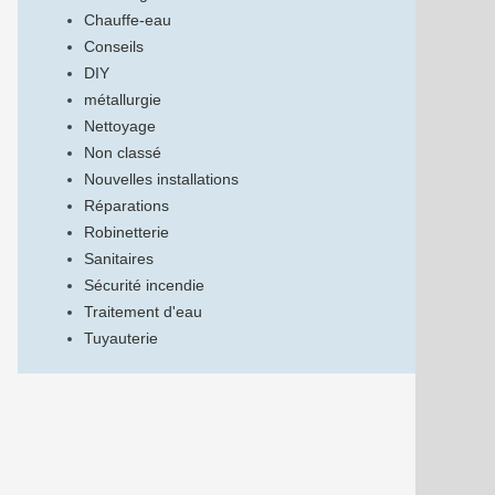
Chauffe-eau
Conseils
DIY
métallurgie
Nettoyage
Non classé
Nouvelles installations
Réparations
Robinetterie
Sanitaires
Sécurité incendie
Traitement d'eau
Tuyauterie