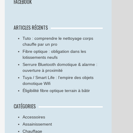
FACEBOOK
ARTICLES RÉCENTS
Tuto : comprendre le nettoyage corps
chauffe par un pro
Fibre optique : obligation dans les
lotissements neufs
Serrure Bluetooth domotique & alarme :
ouverture à proximité
Tuya / Smart Life : l’empire des objets
domotique Wifi
Éligibilité fibre optique terrain à bâtir
CATÉGORIES
Accessoires
Assainissement
Chauffage