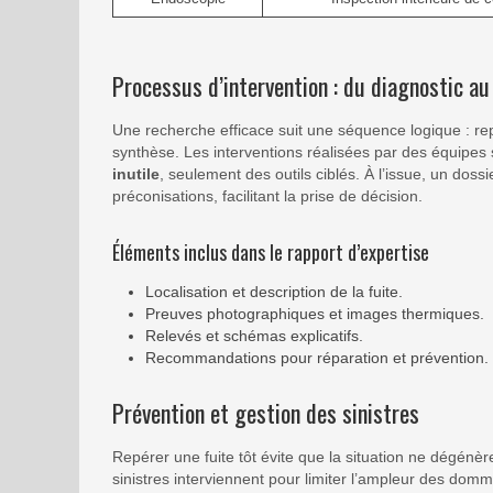
Processus d’intervention : du diagnostic au
Une recherche efficace suit une séquence logique : re
synthèse. Les interventions réalisées par des équipes 
inutile
, seulement des outils ciblés. À l’issue, un dos
préconisations, facilitant la prise de décision.
Éléments inclus dans le rapport d’expertise
Localisation et description de la fuite.
Preuves photographiques et images thermiques.
Relevés et schémas explicatifs.
Recommandations pour réparation et prévention.
Prévention et gestion des sinistres
Repérer une fuite tôt évite que la situation ne dégénè
sinistres interviennent pour limiter l’ampleur des dom