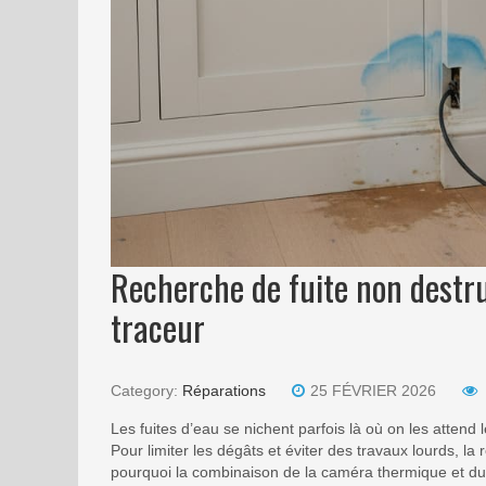
Recherche de fuite non destr
traceur
Category:
Réparations
25 FÉVRIER 2026
Les fuites d’eau se nichent parfois là où on les attend
Pour limiter les dégâts et éviter des travaux lourds, la
pourquoi la combinaison de la caméra thermique et du