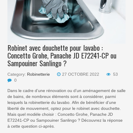
Robinet avec douchette pour lavabo :
Concetto Grohe, Panache JD E72241-CP ou
Sampouiner Sanlingo ?
Category:
Robinetterie
27 OCTOBRE 2022
53
0
Dans le cadre d’une rénovation ou d’un aménagement de salle
de bains, de nombreux éléments sont à considérer, parmi
lesquels la robinetterie du lavabo. Afin de bénéficier d’une
liberté de mouvement, optez pour le robinet avec douchette.
Mais quel modèle choisir : Concetto Grohe, Panache JD
E72241-CP ou Sampouiner Sanlingo ? Découvrez la réponse
à cette question ci-après.