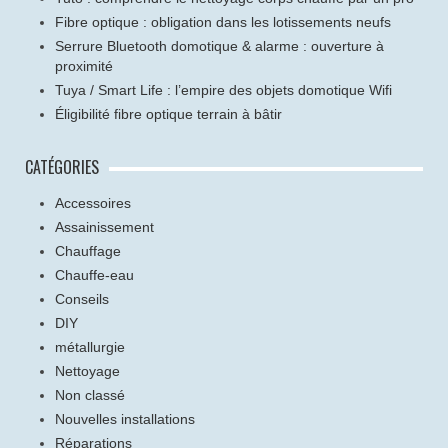
Fibre optique : obligation dans les lotissements neufs
Serrure Bluetooth domotique & alarme : ouverture à
proximité
Tuya / Smart Life : l’empire des objets domotique Wifi
Éligibilité fibre optique terrain à bâtir
CATÉGORIES
Accessoires
Assainissement
Chauffage
Chauffe-eau
Conseils
DIY
métallurgie
Nettoyage
Non classé
Nouvelles installations
Réparations