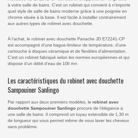
à votre salle de bains. C’est un robinet qui convient à n’importe
quel style de salle de bains moderne grâce à une poignée en
chrome située à la base. Il est facile à installer contrairement
aux autres types de robinet avec douchette.
À l’achat, le robinet avec douchette Panache JD E72241-CP
est accompagné d’une bague-limiteur de température, d’une
cartouche à disques céramique et de flexibles d’alimentation.
C’est un robinet fabriqué selon les normes européennes et qui
dispose d’un débit d’eau de 10l/ mn.
Les caractéristiques du robinet avec douchette
Sampouiner Sanlingo
Par rapport aux deux premiers modèles, le
robinet avec
douchette Sampouiner Sanlingo
procure de l’élégance à
une salle de bains. Il comprend un tuyau extensible de 1,30 m
de longueur qui vous permet même de vous laver les cheveux
sans problème.