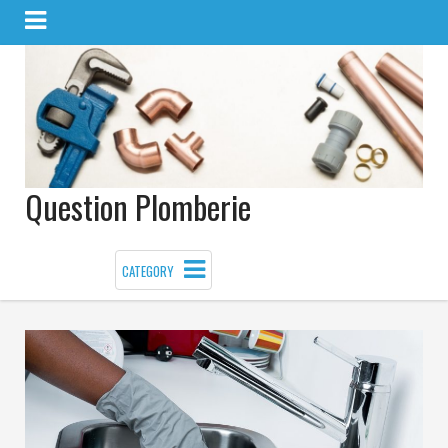
Question Plomberie
CATEGORY