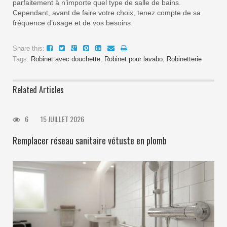
parfaitement à n’importe quel type de salle de bains.
Cependant, avant de faire votre choix, tenez compte de sa
fréquence d’usage et de vos besoins.
Share this:
Tags:
Robinet avec douchette
,
Robinet pour lavabo
,
Robinetterie
Related Articles
6
15 JUILLET 2026
Remplacer réseau sanitaire vétuste en plomb