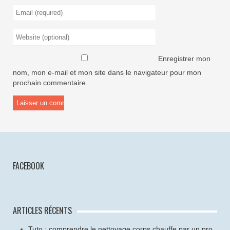
Enregistrer mon
nom, mon e-mail et mon site dans le navigateur pour mon
prochain commentaire.
FACEBOOK
ARTICLES RÉCENTS
Tuto : comprendre le nettoyage corps chauffe par un pro