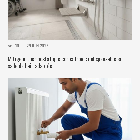
10
29 JUIN 2026
Mitigeur thermostatique corps froid : indispensable en
salle de bain adaptée