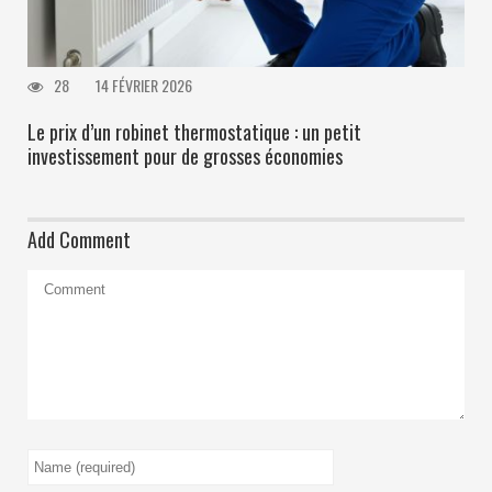
28
14 FÉVRIER 2026
Le prix d’un robinet thermostatique : un petit
investissement pour de grosses économies
Add Comment