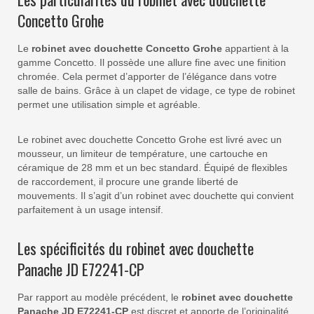
Concetto Grohe
Le
robinet avec douchette Concetto Grohe
appartient à la
gamme Concetto. Il possède une allure fine avec une finition
chromée. Cela permet d’apporter de l’élégance dans votre
salle de bains. Grâce à un clapet de vidage, ce type de robinet
permet une utilisation simple et agréable.
Le robinet avec douchette Concetto Grohe est livré avec un
mousseur, un limiteur de température, une cartouche en
céramique de 28 mm et un bec standard. Équipé de flexibles
de raccordement, il procure une grande liberté de
mouvements. Il s’agit d’un robinet avec douchette qui convient
parfaitement à un usage intensif.
Les spécificités du robinet avec douchette
Panache JD E72241-CP
Par rapport au modèle précédent, le
robinet avec douchette
Panache JD E72241-CP
est discret et apporte de l’originalité