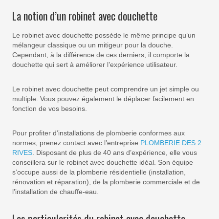
La notion d’un robinet avec douchette
Le robinet avec douchette possède le même principe qu’un
mélangeur classique ou un mitigeur pour la douche.
Cependant, à la différence de ces derniers, il comporte la
douchette qui sert à améliorer l’expérience utilisateur.
Le robinet avec douchette peut comprendre un jet simple ou
multiple. Vous pouvez également le déplacer facilement en
fonction de vos besoins.
Pour profiter d’installations de plomberie conformes aux
normes, prenez contact avec l’entreprise
PLOMBERIE DES 2
RIVES
. Disposant de plus de 40 ans d’expérience, elle vous
conseillera sur le robinet avec douchette idéal. Son équipe
s’occupe aussi de la plomberie résidentielle (installation,
rénovation et réparation), de la plomberie commerciale et de
l’installation de chauffe-eau.
Les particularités du robinet avec douchette