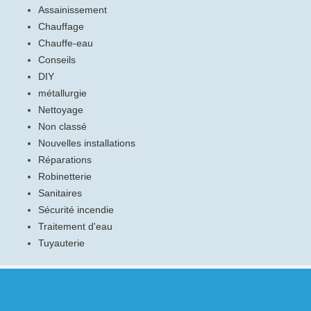
Assainissement
Chauffage
Chauffe-eau
Conseils
DIY
métallurgie
Nettoyage
Non classé
Nouvelles installations
Réparations
Robinetterie
Sanitaires
Sécurité incendie
Traitement d'eau
Tuyauterie