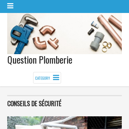
Question Plomberie
CATEGORY
CONSEILS DE SÉCURITÉ