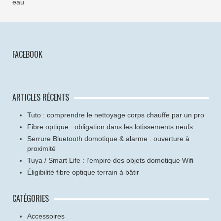
eau
FACEBOOK
ARTICLES RÉCENTS
Tuto : comprendre le nettoyage corps chauffe par un pro
Fibre optique : obligation dans les lotissements neufs
Serrure Bluetooth domotique & alarme : ouverture à
proximité
Tuya / Smart Life : l’empire des objets domotique Wifi
Éligibilité fibre optique terrain à bâtir
CATÉGORIES
Accessoires