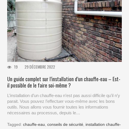
19
29 DÉCEMBRE 2022
Un guide complet sur l’installation d’un chauffe-eau – Est-
il possible de le faire soi-même ?
L’installation d’un chauffe-eau n’est pas aussi difficile qu’il n’y
parait. Vous pouvez l’effectuer vous-même avec les bons
outils. Nous allons vous fournir toutes les informations
nécessaires au processus, depuis le…
Tagged:
chauffe-eau
,
conseils de sécurité
,
installation chauffe-