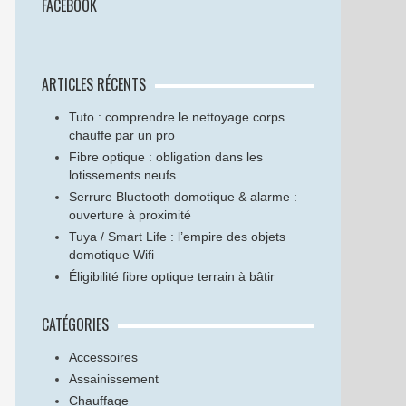
FACEBOOK
ARTICLES RÉCENTS
Tuto : comprendre le nettoyage corps
chauffe par un pro
Fibre optique : obligation dans les
lotissements neufs
Serrure Bluetooth domotique & alarme :
ouverture à proximité
Tuya / Smart Life : l’empire des objets
domotique Wifi
Éligibilité fibre optique terrain à bâtir
CATÉGORIES
Accessoires
Assainissement
Chauffage