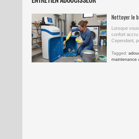
Nettoyer le b
Lorsque vous 
confort accru 
Cependant, p
Tagged:
adou
maintenance 