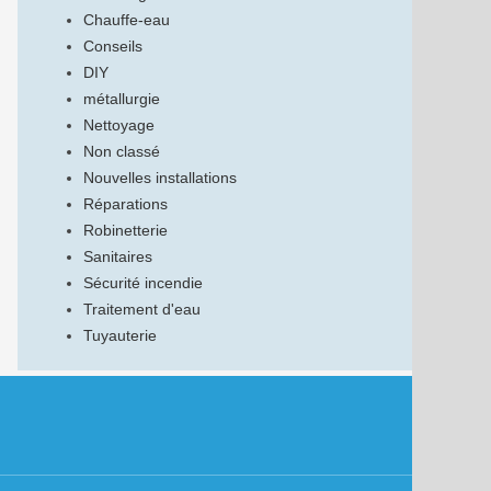
Chauffe-eau
Conseils
DIY
métallurgie
Nettoyage
Non classé
Nouvelles installations
Réparations
Robinetterie
Sanitaires
Sécurité incendie
Traitement d'eau
Tuyauterie