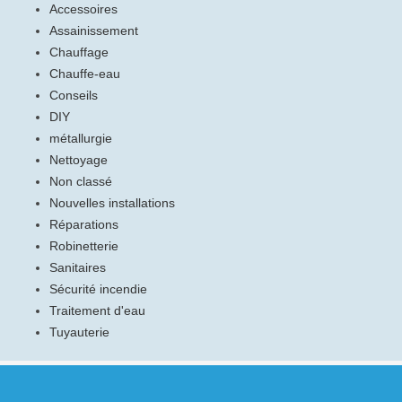
Accessoires
Assainissement
Chauffage
Chauffe-eau
Conseils
DIY
métallurgie
Nettoyage
Non classé
Nouvelles installations
Réparations
Robinetterie
Sanitaires
Sécurité incendie
Traitement d'eau
Tuyauterie