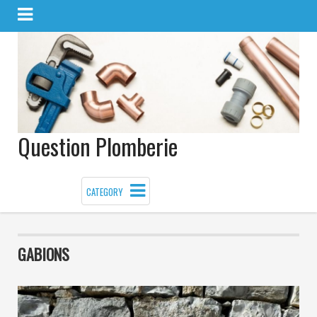
Question Plomberie
CATEGORY
GABIONS