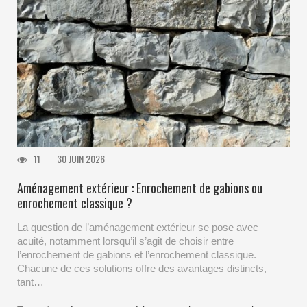
11
30 JUIN 2026
Aménagement extérieur : Enrochement de gabions ou
enrochement classique ?
La question de l’aménagement extérieur se pose avec
acuité, notamment lorsqu’il s’agit de choisir entre
l’enrochement de gabions et l’enrochement classique.
Chacune de ces solutions offre des avantages distincts,
tant…