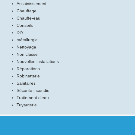
Assainissement
Chauffage
Chauffe-eau
Conseils
DIY
métallurgie
Nettoyage
Non classé
Nouvelles installations
Réparations
Robinetterie
Sanitaires
Sécurité incendie
Traitement d'eau
Tuyauterie