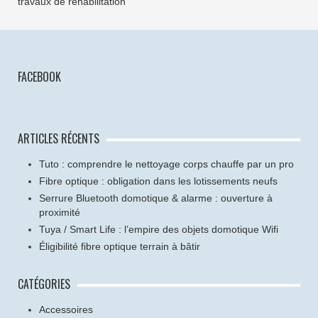
travaux de réhabilitation
FACEBOOK
ARTICLES RÉCENTS
Tuto : comprendre le nettoyage corps chauffe par un pro
Fibre optique : obligation dans les lotissements neufs
Serrure Bluetooth domotique & alarme : ouverture à
proximité
Tuya / Smart Life : l’empire des objets domotique Wifi
Éligibilité fibre optique terrain à bâtir
CATÉGORIES
Accessoires