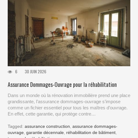
6
30 JUIN 2026
Assurance Dommages-Ouvrage pour la réhabilitation
Dans un monde où la rénovation immobilière prend une place
grandissante, l’assurance dommages-ouvrage s’impose
comme un fichier essentiel pour tous les maîtres d’ouvrage.
En effet, cette garantie, qui protège contre…
Tagged:
assurance construction
,
assurance dommages-
ouvrage
,
garantie décennale
,
réhabilitation de bâtiment
,