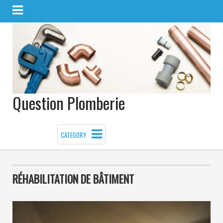
Question Plomberie
CATEGORY
RÉHABILITATION DE BÂTIMENT