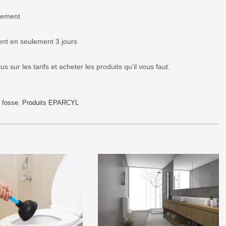
tement
 en seulement 3 jours
 sur les tarifs et acheter les produits qu’il vous faut.
e fosse
,
Produits EPARCYL