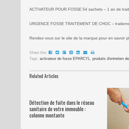
ACTIVATEUR POUR FOSSE 54 sachets – 1 an de trai
URGENCE FOSSE TRAITEMENT DE CHOC – traitement
Rendez-vous sur le site de la marque pour en savoir plus
Share this:
Tags:
activateur de fosse EPARCYL
,
produits d'entretien d
Related Articles
Détection de fuite dans le réseau
sanitaire de votre immeuble :
colonne montante