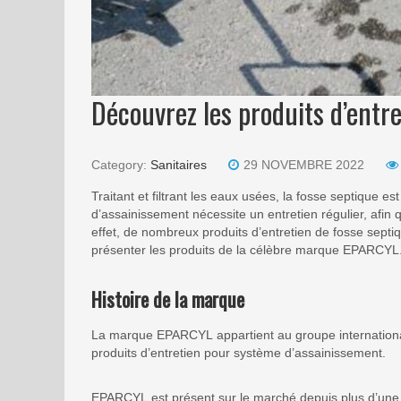
Découvrez les produits d’entr
Category:
Sanitaires
29 NOVEMBRE 2022
Traitant et filtrant les eaux usées, la fosse septique 
d’assainissement nécessite un entretien régulier, afin 
effet, de nombreux produits d’entretien de fosse septiq
présenter les produits de la célèbre marque EPARCYL
Histoire de la marque
La marque EPARCYL appartient au groupe internationa
produits d’entretien pour système d’assainissement.
EPARCYL est présent sur le marché depuis plus d’une 