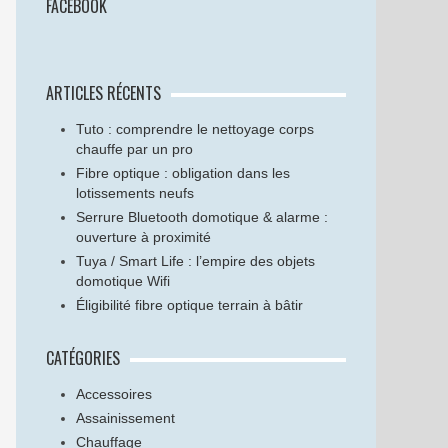
FACEBOOK
ARTICLES RÉCENTS
Tuto : comprendre le nettoyage corps
chauffe par un pro
Fibre optique : obligation dans les
lotissements neufs
Serrure Bluetooth domotique & alarme :
ouverture à proximité
Tuya / Smart Life : l’empire des objets
domotique Wifi
Éligibilité fibre optique terrain à bâtir
CATÉGORIES
Accessoires
Assainissement
Chauffage