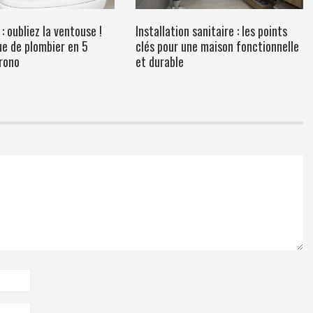
 oubliez la ventouse !
Installation sanitaire : les points
ue de plombier en 5
clés pour une maison fonctionnelle
rono
et durable