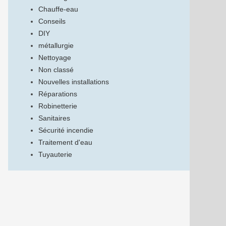
Chauffe-eau
Conseils
DIY
métallurgie
Nettoyage
Non classé
Nouvelles installations
Réparations
Robinetterie
Sanitaires
Sécurité incendie
Traitement d'eau
Tuyauterie