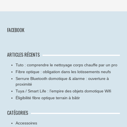
FACEBOOK
ARTICLES RÉCENTS
Tuto : comprendre le nettoyage corps chauffe par un pro
Fibre optique : obligation dans les lotissements neufs
Serrure Bluetooth domotique & alarme : ouverture à
proximité
Tuya / Smart Life : l’empire des objets domotique Wifi
Éligibilité fibre optique terrain à bâtir
CATÉGORIES
Accessoires