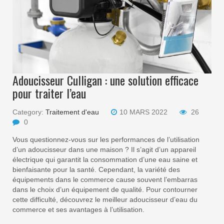
Adoucisseur Culligan : une solution efficace
pour traiter l’eau
Category:
Traitement d'eau
10 MARS 2022
26
0
Vous questionnez-vous sur les performances de l’utilisation
d’un adoucisseur dans une maison ? Il s’agit d’un appareil
électrique qui garantit la consommation d’une eau saine et
bienfaisante pour la santé. Cependant, la variété des
équipements dans le commerce cause souvent l’embarras
dans le choix d’un équipement de qualité. Pour contourner
cette difficulté, découvrez le meilleur adoucisseur d’eau du
commerce et ses avantages à l’utilisation.