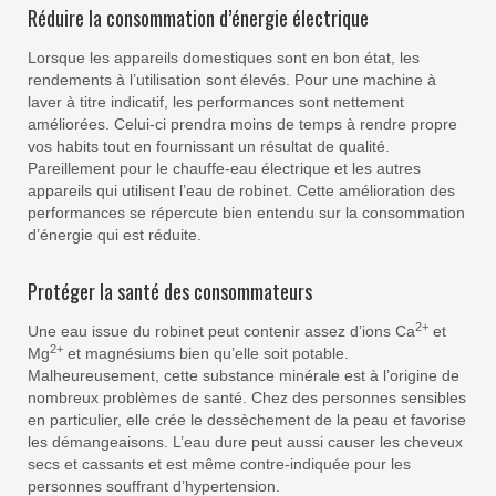
Réduire la consommation d’énergie électrique
Lorsque les appareils domestiques sont en bon état, les
rendements à l’utilisation sont élevés. Pour une machine à
laver à titre indicatif, les performances sont nettement
améliorées. Celui-ci prendra moins de temps à rendre propre
vos habits tout en fournissant un résultat de qualité.
Pareillement pour le chauffe-eau électrique et les autres
appareils qui utilisent l’eau de robinet. Cette amélioration des
performances se répercute bien entendu sur la consommation
d’énergie qui est réduite.
Protéger la santé des consommateurs
2+
Une eau issue du robinet peut contenir assez d’ions Ca
et
2+
Mg
et magnésiums bien qu’elle soit potable.
Malheureusement, cette substance minérale est à l’origine de
nombreux problèmes de santé. Chez des personnes sensibles
en particulier, elle crée le dessèchement de la peau et favorise
les démangeaisons. L’eau dure peut aussi causer les cheveux
secs et cassants et est même contre-indiquée pour les
personnes souffrant d’hypertension.