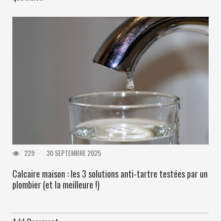
229
30 SEPTEMBRE 2025
Calcaire maison : les 3 solutions anti-tartre testées par un
plombier (et la meilleure !)