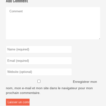
Add Comment
Enregistrer mon
nom, mon e-mail et mon site dans le navigateur pour mon
prochain commentaire.