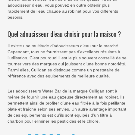
adoucisseur d’eau, vous pouvez en outre obtenir plus
rapidement de l’eau chaude au robinet pour vos différents
besoins.
Quel adoucisseur d’eau choisir pour la maison ?
Il existe une multitude d’adoucisseurs d’eau sur le marché.
Cependant, tous ne fournissent pas d’excellents résultats à
l’utilisation. C’est pourquoi il est le plus souvent conseillé de se
tourner vers des marques qui jouissent d’une bonne notoriété.
Parmi elles, Culligan se distingue comme un prestataire de
référence avec des équipements de meilleure qualité.
Les adoucisseurs Water Bar de la marque Culligan sont à
même de fournir une eau gazeuse directement au robinet. Ils
permettent ainsi de profiter d’une eau filtrée à la fois pétillante,
plate et fraîche selon ses envies. Un autre avantage important
de ces équipements est qu’ils sont équipés d’un filtre à
charbon pour éliminer les pesticides et le chlore.