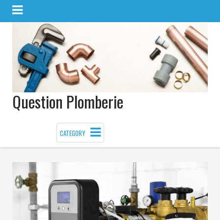
Question Plomberie
CATEGORY