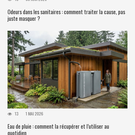
Odeurs dans les sanitaires : comment traiter la cause, pas
juste masquer ?
13
1 MAI 2026
Eau de pluie : comment la récupérer et l’utiliser au
quotidien