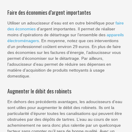
Faire des économies d’argent importantes
Utiliser un adoucisseur d’eau est en outre bénéfique pour
faire
des économies
d’argent importantes. Il permet de réaliser
moins d’opérations de détartrage sur l’ensemble des
appareils
électroménagers
. En moyenne, notez que ces interventions
d’un professionnel coûtent environ 29 euros. En plus de faire
des économies sur les factures d’énergie, l’adoucisseur vous
permet d’économiser sur le détartrage. Par ailleurs,
l’adoucisseur d’eau permet de réduire ses dépenses en
matière d’acquisition de produits nettoyants à usage
domestique.
Augmenter le débit des robinets
En dehors des précédents avantages, les adoucisseurs d’eau
sont utiles pour augmenter le débit des robinets. Ils ont la
particularité d’épurer toutes les canalisations qui peuvent être
obstruées par des dépôts de tartres. L’eau au cours de son
acheminement ne sera donc plus ralentie par un quelconque
facteur sans compter qu’il sera de bonne qualité. Avec un