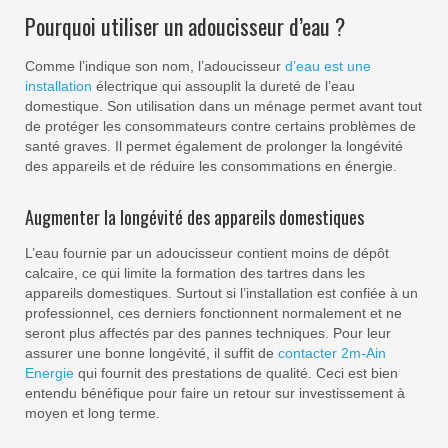
Pourquoi utiliser un adoucisseur d’eau ?
Comme l’indique son nom, l’adoucisseur
d’eau est une
installation
électrique qui assouplit la dureté de l’eau
domestique. Son utilisation dans un ménage permet avant tout
de protéger les consommateurs contre certains problèmes de
santé graves. Il permet également de prolonger la longévité
des appareils et de réduire les consommations en énergie.
Augmenter la longévité des appareils domestiques
L’eau fournie par un adoucisseur contient moins de dépôt
calcaire, ce qui limite la formation des tartres dans les
appareils domestiques. Surtout si l’installation est confiée à un
professionnel, ces derniers fonctionnent normalement et ne
seront plus affectés par des pannes techniques. Pour leur
assurer une bonne longévité, il suffit de
contacter 2m-Ain
Energie
qui fournit des prestations de qualité. Ceci est bien
entendu bénéfique pour faire un retour sur investissement à
moyen et long terme.