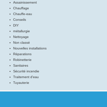
Assainissement
Chauffage
Chauffe-eau
Conseils
DIY
métallurgie
Nettoyage
Non classé
Nouvelles installations
Réparations
Robinetterie
Sanitaires
Sécurité incendie
Traitement d'eau
Tuyauterie